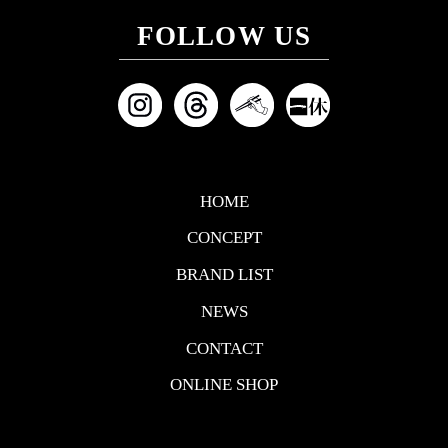
FOLLOW US
HOME
CONCEPT
BRAND LIST
NEWS
CONTACT
ONLINE SHOP