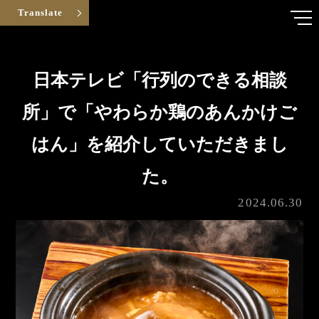
Translate
日本テレビ「行列のできる相談
所」で「やわらか鶏のあんかけご
はん」を紹介していただきまし
た。
2024.06.30