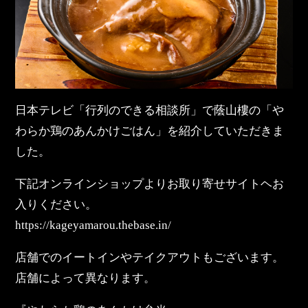
日本テレビ「行列のできる相談所」で蔭山樓の「や
わらか鶏のあんかけごはん」を紹介していただきま
した。
下記オンラインショップよりお取り寄せサイトヘお
入りください。
https://kageyamarou.thebase.in/
店舗でのイートインやテイクアウトもございます。
店舗によって異なります。