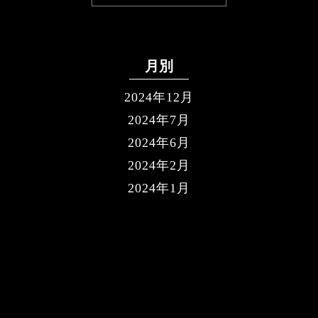
月別
2024年12月
2024年7月
2024年6月
2024年2月
2024年1月