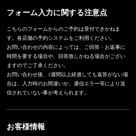
フォーム入力に関する注意点
こちらのフォームからのご予約は受付できかねま
す。各店舗の予約システムをご利用ください。
お問い合わせの内容によっては、ご回答・お返事に
時間を要する場合や、回答致しかねる場合がござい
ますのでご了承ください。
お問い合わせ後、1週間以上経過しても返答がない場
合は、入力時のお間違いか、通信エラー等により送
信されていない事が考えられます。
お客様情報