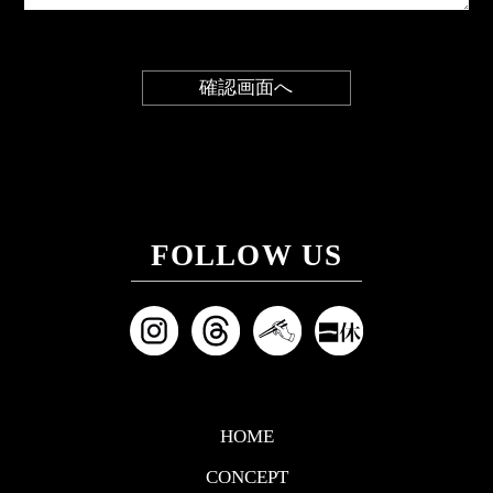
FOLLOW US
HOME
CONCEPT