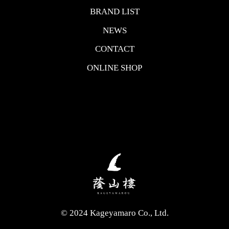
BRAND LIST
NEWS
CONTACT
ONLINE SHOP
© 2024 Kageyamaro Co., Ltd.