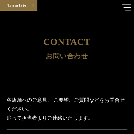
Translate
CONTACT
お問い合わせ
各店舗へのご意見、 ご要望、ご質問などをお問合せ
ください。
追って担当者よりご連絡いたします。