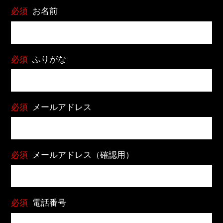
必須
お名前
必須
ふりがな
必須
メールアドレス
必須
メールアドレス（確認用）
必須
電話番号