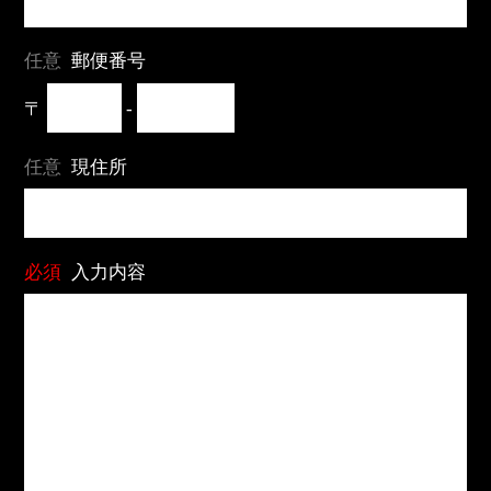
任意
郵便番号
〒
-
任意
現住所
必須
入力内容